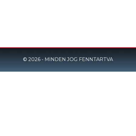
© 2026 - MINDEN JOG FENNTARTVA